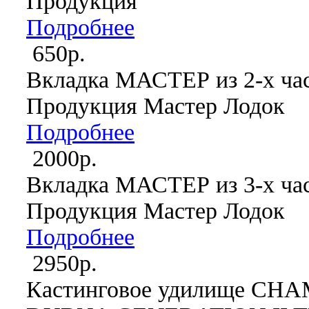
Продукция
Подробнее
650р.
Вкладка МАСТЕР из 2-х ча
Продукция Мастер Лодок
Подробнее
2000р.
Вкладка МАСТЕР из 3-х ча
Продукция Мастер Лодок
Подробнее
2950р.
Кастинговое удилище C