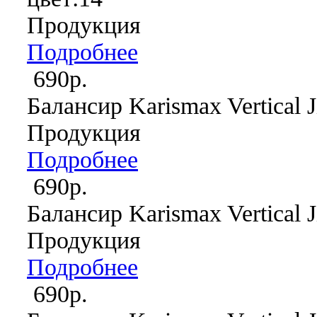
Продукция
Подробнее
690р.
Балансир Karismax Vertical J
Продукция
Подробнее
690р.
Балансир Karismax Vertical J
Продукция
Подробнее
690р.