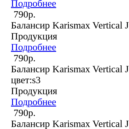
Подробнее
790р.
Балансир Karismax Vertical J
Продукция
Подробнее
790р.
Балансир Karismax Vertical J
цвет:s3
Продукция
Подробнее
790р.
Балансир Karismax Vertical J