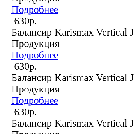
Подробнее
630р.
Балансир Karismax Vertical J
Продукция
Подробнее
630р.
Балансир Karismax Vertical J
Продукция
Подробнее
630р.
Балансир Karismax Vertical J