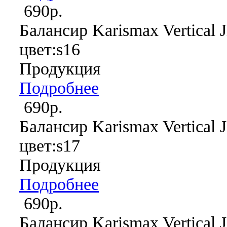
690р.
Балансир Karismax Vertical J
цвет:s16
Продукция
Подробнее
690р.
Балансир Karismax Vertical J
цвет:s17
Продукция
Подробнее
690р.
Балансир Karismax Vertical J