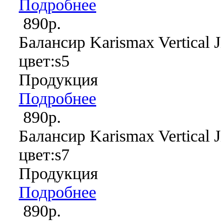
Подробнее
890р.
Балансир Karismax Vertical J
цвет:s5
Продукция
Подробнее
890р.
Балансир Karismax Vertical J
цвет:s7
Продукция
Подробнее
890р.