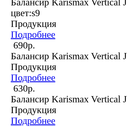
Балансир Karismax Vertical J
цвет:s9
Продукция
Подробнее
690р.
Балансир Karismax Vertical J
Продукция
Подробнее
630р.
Балансир Karismax Vertical J
Продукция
Подробнее