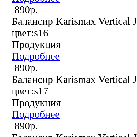
890р.
Балансир Karismax Vertical J
цвет:s16
Продукция
Подробнее
890р.
Балансир Karismax Vertical J
цвет:s17
Продукция
Подробнее
890р.