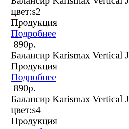
Балансир Karismax Vertical J
цвет:s2
Продукция
Подробнее
890р.
Балансир Karismax Vertical J
Продукция
Подробнее
890р.
Балансир Karismax Vertical J
цвет:s4
Продукция