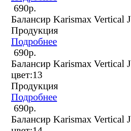
690р.
Балансир Karismax Vertical J
Продукция
Подробнее
690р.
Балансир Karismax Vertical J
цвет:13
Продукция
Подробнее
690р.
Балансир Karismax Vertical J
цвет:14