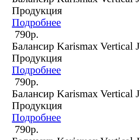
Продукция
Подробнее
790р.
Балансир Karismax Vertical J
Продукция
Подробнее
790р.
Балансир Karismax Vertical J
Продукция
Подробнее
790р.