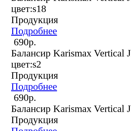
цвет:s18
Продукция
Подробнее
690р.
Балансир Karismax Vertical J
цвет:s2
Продукция
Подробнее
690р.
Балансир Karismax Vertical J
Продукция
Подробнее