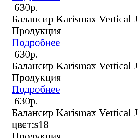
630р.
Балансир Karismax Vertical J
Продукция
Подробнее
630р.
Балансир Karismax Vertical J
Продукция
Подробнее
630р.
Балансир Karismax Vertical J
цвет:s18
Продукция