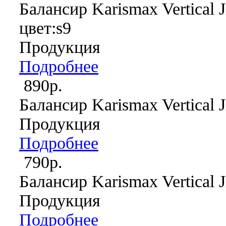
Балансир Karismax Vertical J
цвет:s9
Продукция
Подробнее
890р.
Балансир Karismax Vertical J
Продукция
Подробнее
790р.
Балансир Karismax Vertical J
Продукция
Подробнее