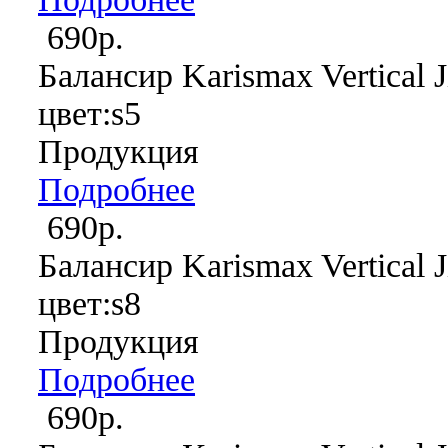
690р.
Балансир Karismax Vertical J
цвет:s5
Продукция
Подробнее
690р.
Балансир Karismax Vertical J
цвет:s8
Продукция
Подробнее
690р.