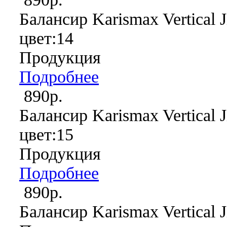
Балансир Karismax Vertical J
цвет:14
Продукция
Подробнее
890р.
Балансир Karismax Vertical J
цвет:15
Продукция
Подробнее
890р.
Балансир Karismax Vertical J