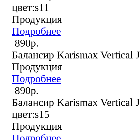
цвет:s11
Продукция
Подробнее
890р.
Балансир Karismax Vertical J
Продукция
Подробнее
890р.
Балансир Karismax Vertical J
цвет:s15
Продукция
Подробнее