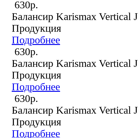
630р.
Балансир Karismax Vertical J
Продукция
Подробнее
630р.
Балансир Karismax Vertical J
Продукция
Подробнее
630р.
Балансир Karismax Vertical J
Продукция
Подробнее