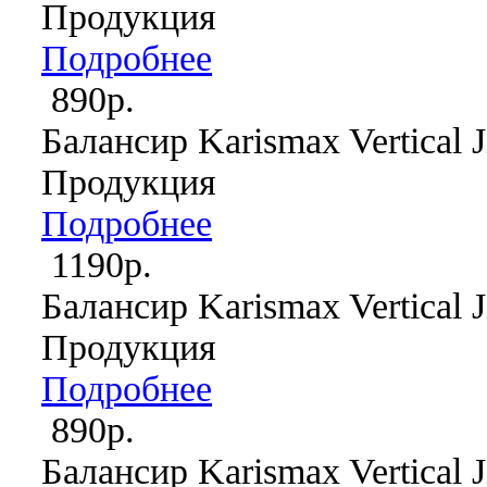
Продукция
Подробнее
890р.
Балансир Karismax Vertical J
Продукция
Подробнее
1190р.
Балансир Karismax Vertical J
Продукция
Подробнее
890р.
Балансир Karismax Vertical J