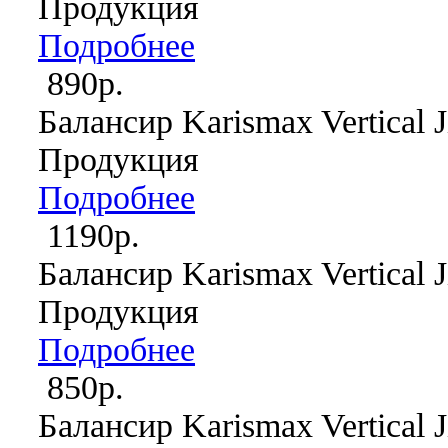
Продукция
Подробнее
890р.
Балансир Karismax Vertical J
Продукция
Подробнее
1190р.
Балансир Karismax Vertical J
Продукция
Подробнее
850р.
Балансир Karismax Vertical J