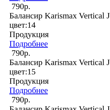
790р.
Балансир Karismax Vertical J
цвет:14
Продукция
Подробнее
790р.
Балансир Karismax Vertical J
цвет:15
Продукция
Подробнее
790р.
Балансир Karismax Vertical J