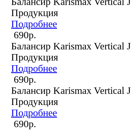
Балансир Karismax Vertical J
Продукция
Подробнее
690р.
Балансир Karismax Vertical J
Продукция
Подробнее
690р.
Балансир Karismax Vertical J
Продукция
Подробнее
690р.