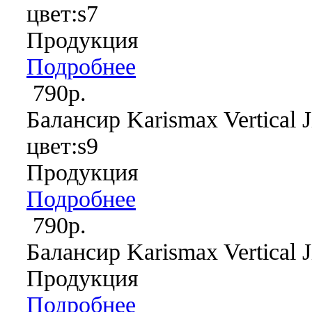
цвет:s7
Продукция
Подробнее
790р.
Балансир Karismax Vertical J
цвет:s9
Продукция
Подробнее
790р.
Балансир Karismax Vertical J
Продукция
Подробнее