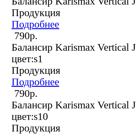
Балансир Karismax Vertical J
Продукция
Подробнее
790р.
Балансир Karismax Vertical J
цвет:s1
Продукция
Подробнее
790р.
Балансир Karismax Vertical J
цвет:s10
Продукция