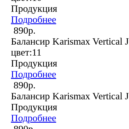
Продукция
Подробнее
890р.
Балансир Karismax Vertical J
цвет:11
Продукция
Подробнее
890р.
Балансир Karismax Vertical J
Продукция
Подробнее
890р.