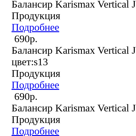
Балансир Karismax Vertical J
Продукция
Подробнее
690р.
Балансир Karismax Vertical J
цвет:s13
Продукция
Подробнее
690р.
Балансир Karismax Vertical J
Продукция
Подробнее