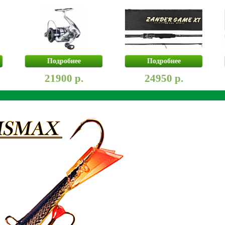
Подробнее
Подробнее
21900 р.
24950 р.