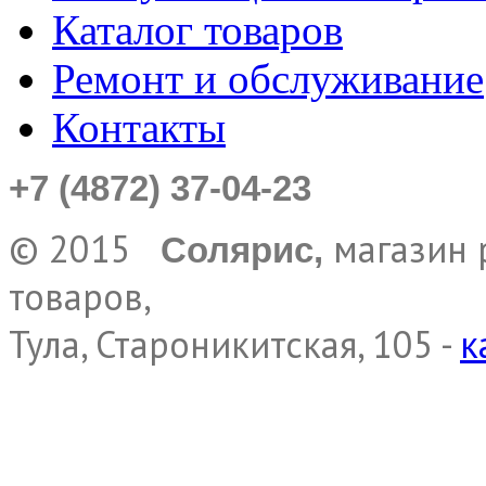
Каталог товаров
Ремонт и обслуживание
Контакты
+7 (4872) 37-04-23
© 2015
магазин 
Солярис,
товаров,
Тула, Староникитская, 105 -
к