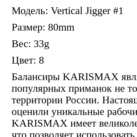
Модель: Vertical Jigger #1
Размер: 80mm
Вес: 33g
Цвет: 8
Балансиры KARISMAX явля
популярных приманок не то
территории России. Настоя
оценили уникальные рабочи
KARISMAX имеет великоле
что позволяет использовать