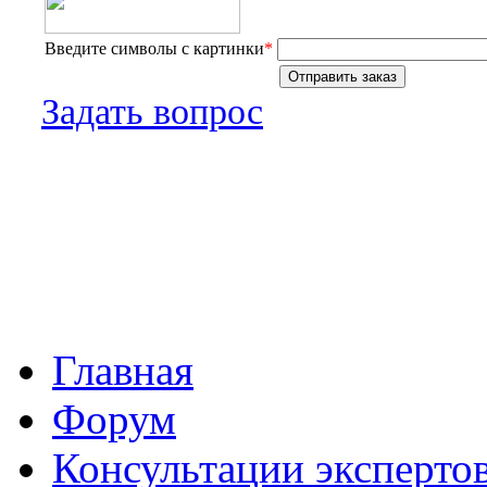
Введите символы с картинки
*
Задать вопрос
Главная
Форум
Консультации эксперто