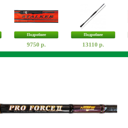
Подробнее
Подробнее
9750 р.
13110 р.