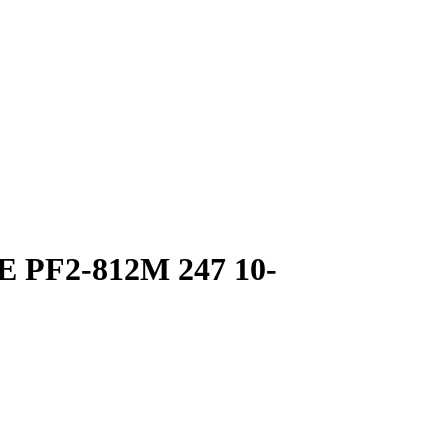
PF2-812М 247 10-