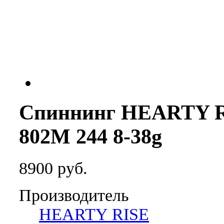
Спиннинг HEARTY 
802M 244 8-38g
8900 руб.
Производитель
HEARTY RISE