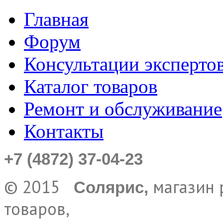
Главная
Форум
Консультации эксперто
Каталог товаров
Ремонт и обслуживание
Контакты
+7 (4872) 37-04-23
© 2015
магазин 
Солярис,
товаров,