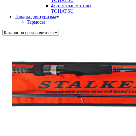
TOHATSU
4х-тактные моторы
TOHATSU
Товары для туризма
Термосы