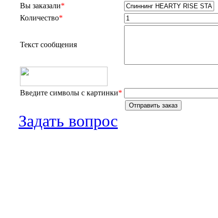
Вы заказали
*
Количество
*
Текст сообщения
Введите символы с картинки
*
Задать вопрос