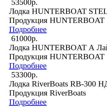
53500р.
Лодка HUNTERBOAT STEL
Продукция HUNTERBOAT
Подробнее
61000р.
Лодка HUNTERBOAT А Лай
Продукция HUNTERBOAT
Подробнее
53300р.
Лодка RiverBoats RB-300 
Продукция RiverBoats
Подробнее