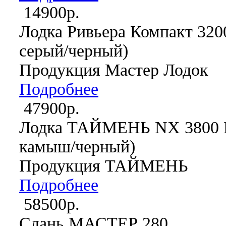
14900р.
Лодка Ривьера Компакт 320
серый/черный)
Продукция Мастер Лодок
Подробнее
47900р.
Лодка ТАЙМЕНЬ NX 3800 
камыш/черный)
Продукция ТАЙМЕНЬ
Подробнее
58500р.
Слань МАСТЕР 280