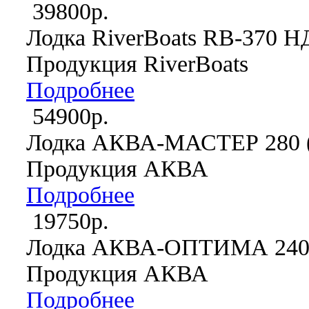
39800р.
Лодка RiverBoats RB-370 
Продукция RiverBoats
Подробнее
54900р.
Лодка АКВА-МАСТЕР 280 (
Продукция АКВА
Подробнее
19750р.
Лодка АКВА-ОПТИМА 240 
Продукция АКВА
Подробнее