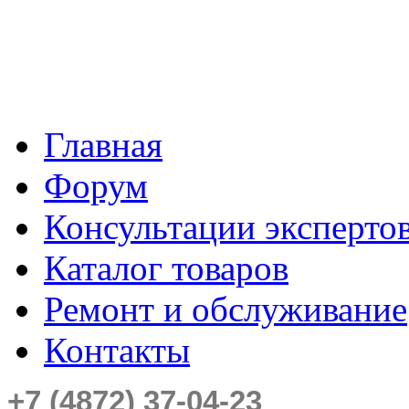
Главная
Форум
Консультации эксперто
Каталог товаров
Ремонт и обслуживание
Контакты
+7 (4872) 37-04-23