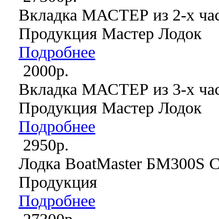
Вкладка МАСТЕР из 2-х ча
Продукция Мастер Лодок
Подробнее
2000р.
Вкладка МАСТЕР из 3-х ча
Продукция Мастер Лодок
Подробнее
2950р.
Лодка BoatMaster БМ300S С
Продукция
Подробнее