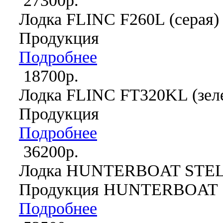
27300р.
Лодка FLINC F260L (серая)
Продукция
Подробнее
18700р.
Лодка FLINC FT320KL (зел
Продукция
Подробнее
36200р.
Лодка HUNTERBOAT STEL
Продукция HUNTERBOAT
Подробнее