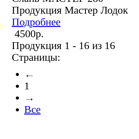
Продукция Мастер Лодок
Подробнее
4500р.
Продукция 1 - 16 из 16
Страницы:
←
1
→
Все