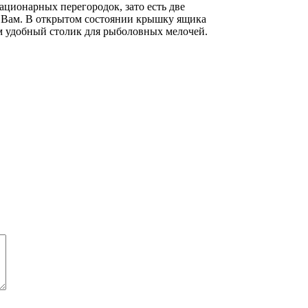
ационарных перегородок, зато есть две
 Вам. В открытом состоянии крышку ящика
им удобный столик для рыболовных мелочей.