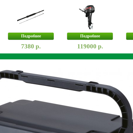
Подробнее
Подробнее
7380 р.
119000 р.