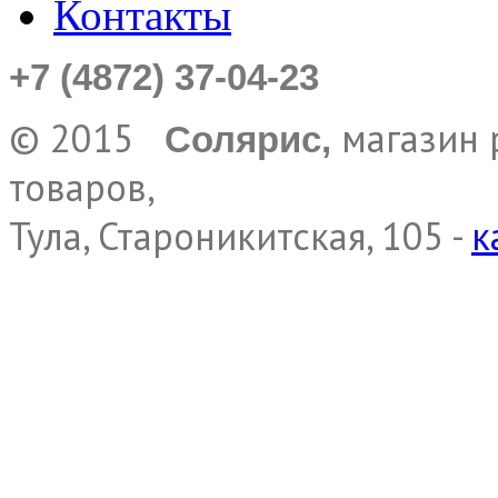
Контакты
+7 (4872) 37-04-23
© 2015
магазин 
Солярис,
товаров,
Тула, Староникитская, 105 -
к