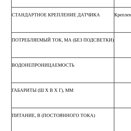
СТАНДАРТНОЕ КРЕПЛЕНИЕ ДАТЧИКА
Креплен
ПОТРЕБЛЯЕМЫЙ ТОК, МА (БЕЗ ПОДСВЕТКИ)
ВОДОНЕПРОНИЦАЕМОСТЬ
ГАБАРИТЫ (Ш Х В Х Г), ММ
ПИТАНИЕ, В (ПОСТОЯННОГО ТОКА)