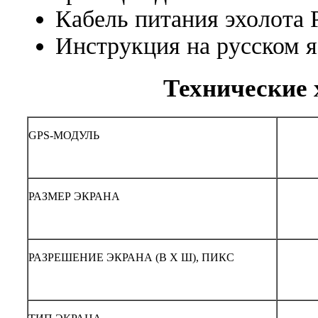
Кабель питания эхолота P
Инструкция на русском 
Технические 
GPS-МОДУЛЬ
РАЗМЕР ЭКРАНА
РАЗРЕШЕНИЕ ЭКРАНА (В X Ш), ПИКС