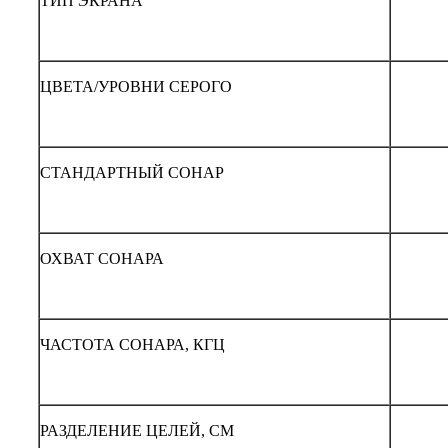
ТИП ЭКРАНА
ЦВЕТА/УРОВНИ СЕРОГО
СТАНДАРТНЫЙ СОНАР
ОХВАТ СОНАРА
ЧАСТОТА СОНАРА, КГЦ
РАЗДЕЛЕНИЕ ЦЕЛЕЙ, СМ