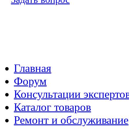
Главная
Форум
Консультации эксперто
Каталог товаров
Ремонт и обслуживание