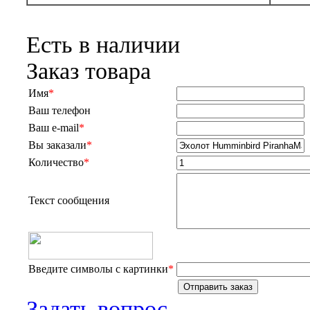
Есть в наличии
Заказ товара
Имя
*
Ваш телефон
Ваш e-mail
*
Вы заказали
*
Количество
*
Текст сообщения
Введите символы с картинки
*
Задать вопрос