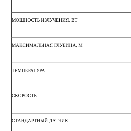
МОЩНОСТЬ ИЗЛУЧЕНИЯ, ВТ
МАКСИМАЛЬНАЯ ГЛУБИНА, М
ТЕМПЕРАТУРА
СКОРОСТЬ
СТАНДАРТНЫЙ ДАТЧИК