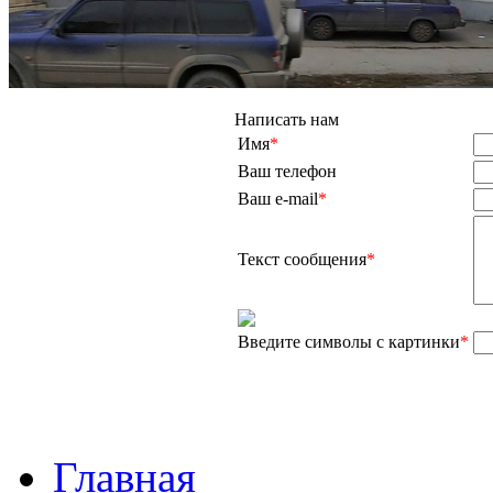
Написать нам
Имя
*
Ваш телефон
Ваш e-mail
*
Текст сообщения
*
Введите символы с картинки
*
Главная