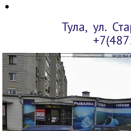
Тула, ул. Ст
+7(487
загрузка 