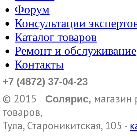
Форум
Консультации эксперто
Каталог товаров
Ремонт и обслуживание
Контакты
+7 (4872) 37-04-23
© 2015
магазин 
Солярис,
товаров,
Тула, Староникитская, 105 -
к