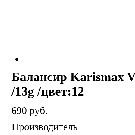
Балансир Karismax Ve
/13g /цвет:12
690 руб.
Производитель