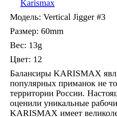
Karismax
Модель: Vertical Jigger #3
Размер: 60mm
Вес: 13g
Цвет: 12
Балансиры KARISMAX явля
популярных приманок не то
территории России. Настоя
оценили уникальные рабочи
KARISMAX имеет великоле