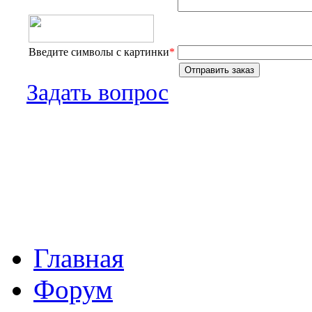
Введите символы с картинки
*
Задать вопрос
Главная
Форум