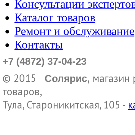
Консультации эксперто
Каталог товаров
Ремонт и обслуживание
Контакты
+7 (4872) 37-04-23
© 2015
магазин 
Солярис,
товаров,
Тула, Староникитская, 105 -
к