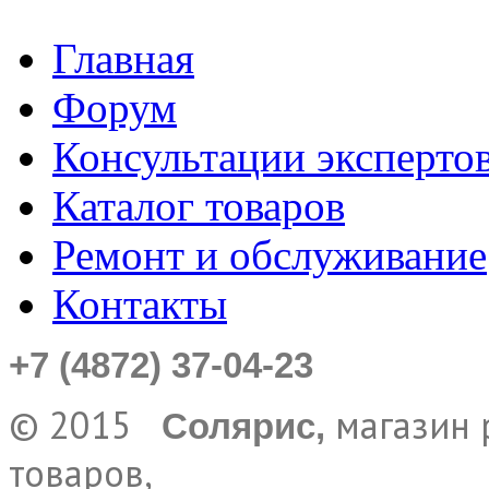
Главная
Форум
Консультации эксперто
Каталог товаров
Ремонт и обслуживание
Контакты
+7 (4872) 37-04-23
© 2015
магазин 
Солярис,
товаров,