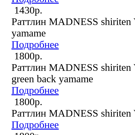
1430р.
Раттлин MADNESS shiriten 
yamame
Подробнее
1800р.
Раттлин MADNESS shiriten
green back yamame
Подробнее
1800р.
Раттлин MADNESS shiriten V
Подробнее