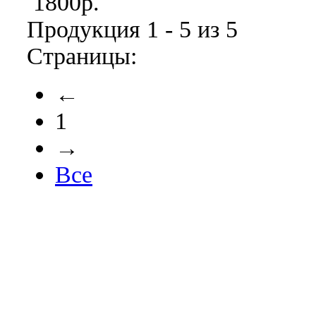
1800р.
Продукция 1 - 5 из 5
Страницы:
←
1
→
Все