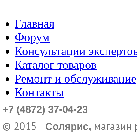
Главная
Форум
Консультации эксперто
Каталог товаров
Ремонт и обслуживание
Контакты
+7 (4872) 37-04-23
© 2015
магазин 
Солярис,