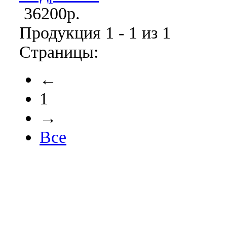
36200р.
Продукция 1 - 1 из 1
Страницы:
←
1
→
Все