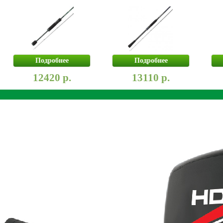
Подробнее
Подробнее
12420 р.
13110 р.