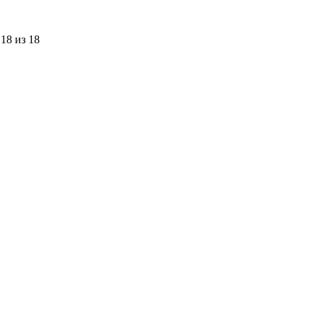
18 из 18