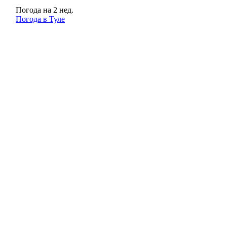
Погода на 2 нед.
Погода в Туле