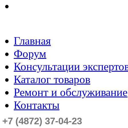
Главная
Форум
Консультации эксперто
Каталог товаров
Ремонт и обслуживание
Контакты
+7 (4872) 37-04-23