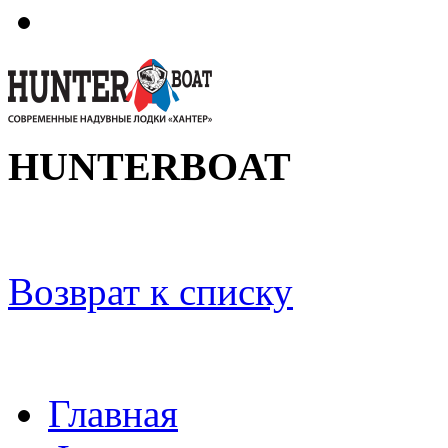
HUNTERBOAT
Возврат к списку
Главная