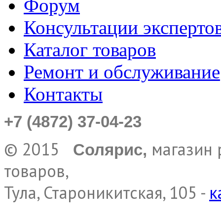
Форум
Консультации эксперто
Каталог товаров
Ремонт и обслуживание
Контакты
+7 (4872) 37-04-23
© 2015
магазин 
Солярис,
товаров,
Тула, Староникитская, 105 -
к